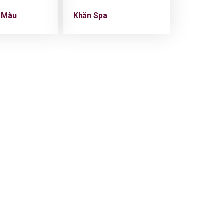
 Màu
Khăn Spa