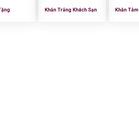
Tặng
Khăn Trắng Khách Sạn
Khăn Tắm