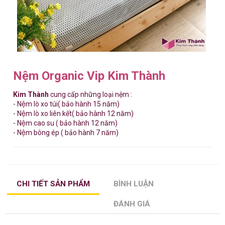
Nệm Organic Vip Kim Thành
Kim Thành
cung cấp những loại nệm :
- Nệm lò xo túi( bảo hành 15 năm)
- Nệm lò xo liên kết( bảo hành 12 năm)
- Nệm cao su ( bảo hành 12 năm)
- Nệm bông ép ( bảo hành 7 năm)
CHI TIẾT SẢN PHẨM
BÌNH LUẬN
ĐÁNH GIÁ