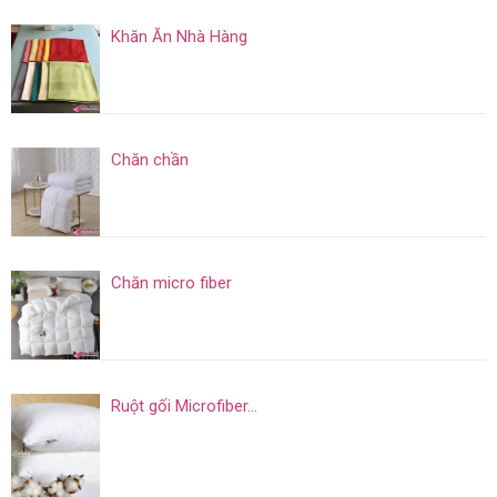
Khăn Ăn Nhà Hàng
Chăn chần
Chăn micro fiber
Ruột gối Microfiber...