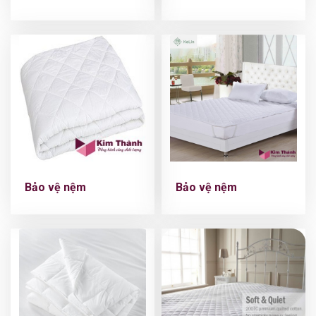
Bảo vệ nệm
Bảo vệ nệm