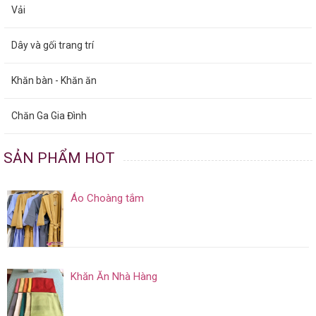
Vải
Dây và gối trang trí
Khăn bàn - Khăn ăn
Chăn Ga Gia Đình
SẢN PHẨM HOT
Áo Choàng tắm
Khăn Ăn Nhà Hàng