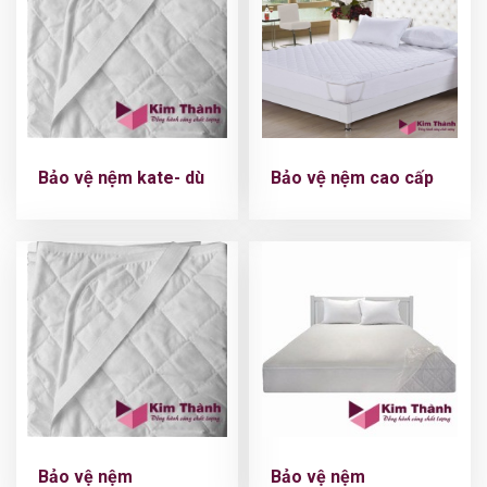
Bảo vệ nệm kate- dù
Bảo vệ nệm cao cấp
Bảo vệ nệm
Bảo vệ nệm