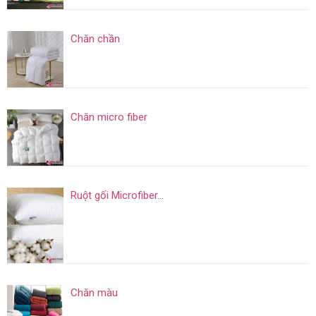
Chăn chần
Chăn micro fiber
Ruột gối Microfiber...
Chăn màu