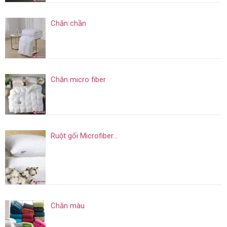
Chăn chần
Chăn micro fiber
Ruột gối Microfiber...
Chăn màu