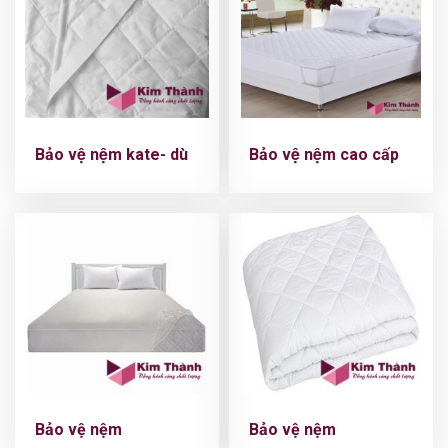
Bảo vệ nệm kate- dù
Bảo vệ nệm cao cấp
Bảo vệ nệm
Bảo vệ nệm