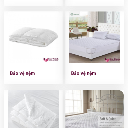
Bảo vệ nệm
Bảo vệ nệm